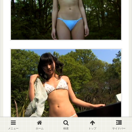
メニュー
ホーム
検索
トップ
サイドバー