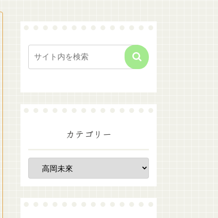
カテゴリー