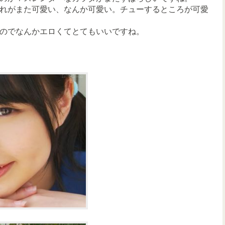
れがまた可愛い、なんか可愛い。チューするところが可愛
のでなんかエロくてとてもいいですね。