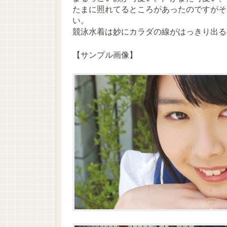
たまに照れてるところがあったのですがそ
い。
競泳水着は妙にカラダの線がはっきり出る
【サンプル画像】