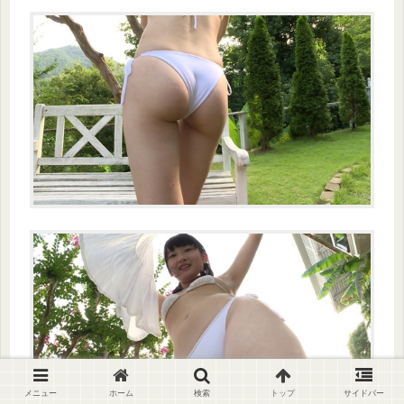
メニュー
ホーム
検索
トップ
サイドバー