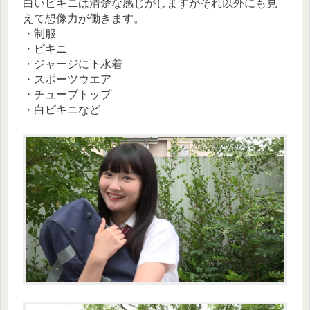
白いビキニは清楚な感じがしますがそれ以外にも見
えて想像力が働きます。
・制服
・ビキニ
・ジャージに下水着
・スポーツウエア
・チューブトップ
・白ビキニなど