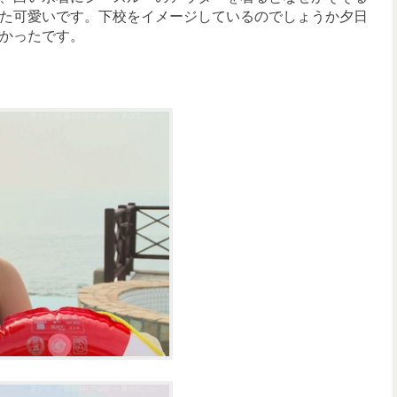
た可愛いです。下校をイメージしているのでしょうか夕日
かったです。