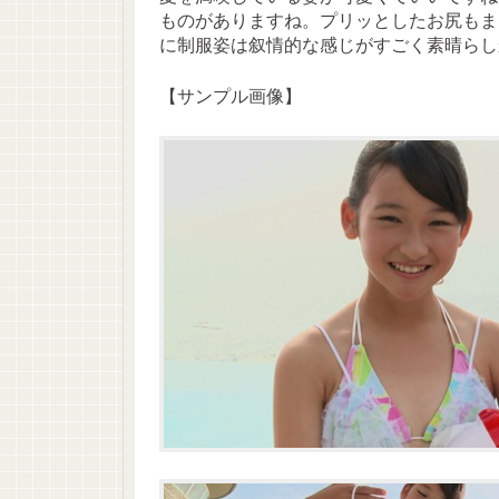
ものがありますね。プリッとしたお尻もま
に制服姿は叙情的な感じがすごく素晴らし
【サンプル画像】