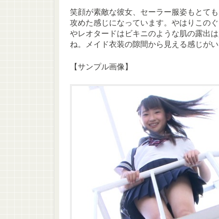
笑顔が素敵な彼女、セーラー服姿もとても
攻めた感じになっています。やはりこのぐ
やレオタードはビキニのような肌の露出は
ね。メイド衣装の隙間から見える感じがい
【サンプル画像】