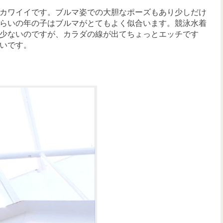
カワイイです。ブルマ姿での大胆なポーズもあり少しだけ
らいの年の子はブルマがとてもよく似合います。競泳水着
少ないのですが、カラダの線が出てちょっとエッチです
いです。