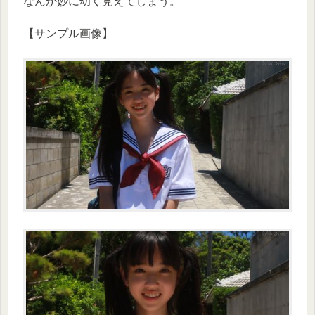
なんか妙に幼く見えてしまう。
【サンプル画像】