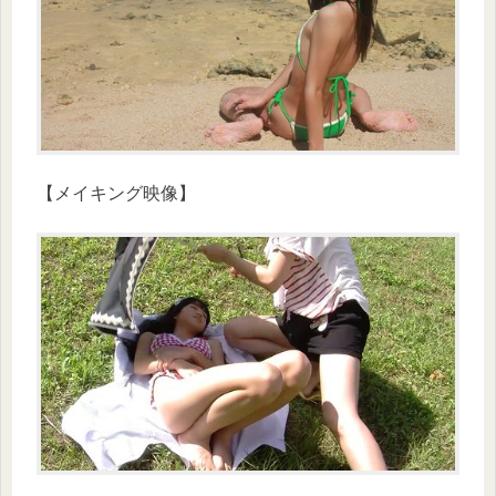
【メイキング映像】