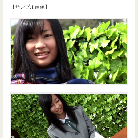
【サンプル画像】