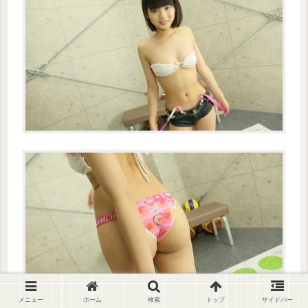
メニュー
ホーム
検索
トップ
サイドバー