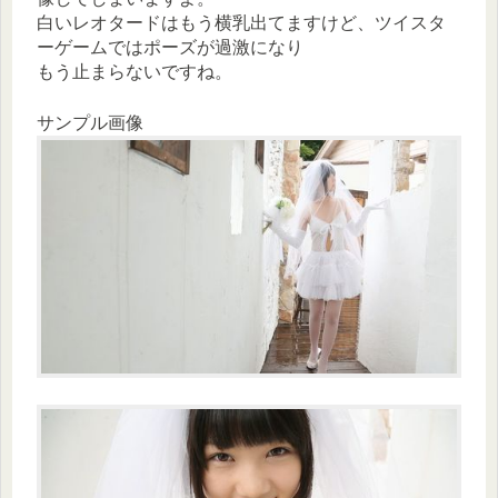
白いレオタードはもう横乳出てますけど、ツイスタ
ーゲームではポーズが過激になり
もう止まらないですね。
サンプル画像