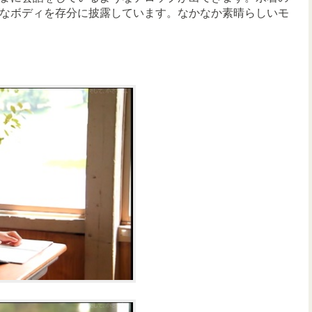
なボディを存分に披露しています。なかなか素晴らしいモ