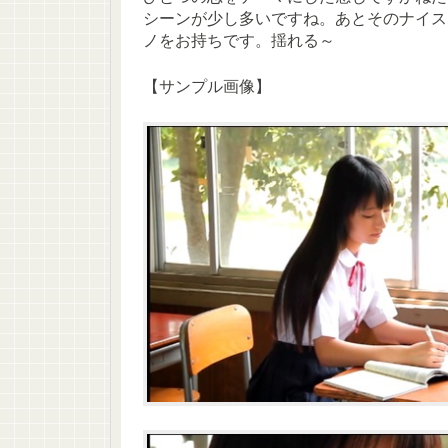
シーンが少し多いですね。あとそのナイス
ノをお持ちです。揺れる～
【サンプル画像】