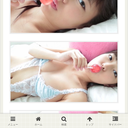
メニュー
ホーム
検索
トップ
サイドバー