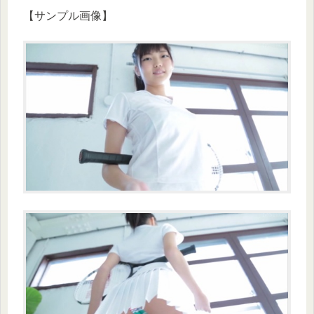
【サンプル画像】